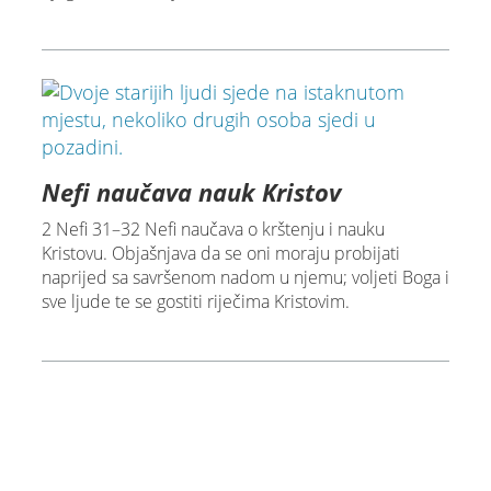
Nefi naučava nauk Kristov
2 Nefi 31–32 Nefi naučava o krštenju i nauku
Kristovu. Objašnjava da se oni moraju probijati
naprijed sa savršenom nadom u njemu; voljeti Boga i
sve ljude te se gostiti riječima Kristovim.