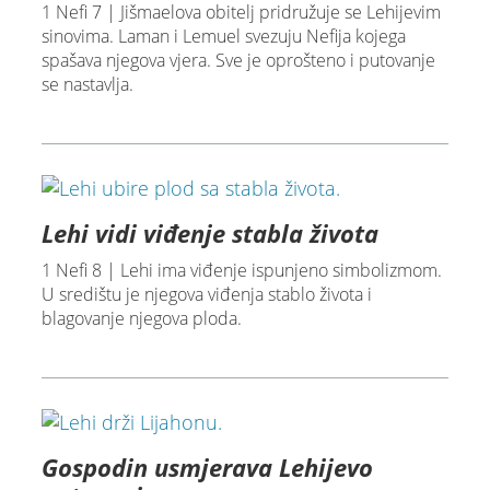
1 Nefi 7 | Jišmaelova obitelj pridružuje se Lehijevim
sinovima. Laman i Lemuel svezuju Nefija kojega
spašava njegova vjera. Sve je oprošteno i putovanje
se nastavlja.
Lehi vidi viđenje stabla života
1 Nefi 8 | Lehi ima viđenje ispunjeno simbolizmom.
U središtu je njegova viđenja stablo života i
blagovanje njegova ploda.
Gospodin usmjerava Lehijevo