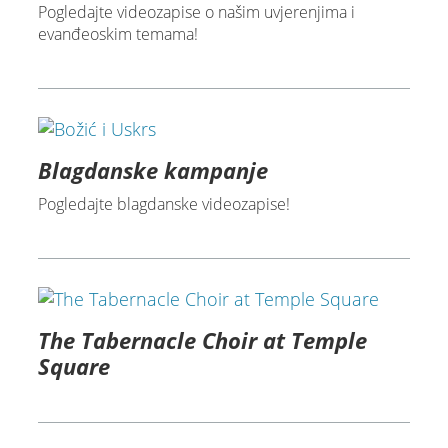
Pogledajte videozapise o našim uvjerenjima i
evanđeoskim temama!
Blagdanske kampanje
Pogledajte blagdanske videozapise!
The Tabernacle Choir at Temple
Square