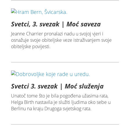
Svetci, 3. svezak | Moć saveza
Jeanne Charrier pronalazi nadu u svojoj vjeri i
osnažuje svoje obiteljske veze istraživanjem svoje
obiteljske povijesti.
Svetci 3. svezak | Moć služenja
Unatoč tome što je bila pogođena užasima rata,
Helga Birth nastavila je služiti ljudima oko sebe u
Berlinu na kraju Drugoga svjetskog rata.