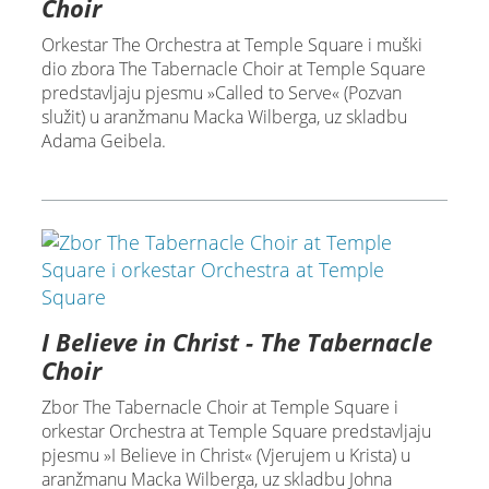
Choir
Orkestar The Orchestra at Temple Square i muški
dio zbora The Tabernacle Choir at Temple Square
predstavljaju pjesmu »Called to Serve« (Pozvan
služit) u aranžmanu Macka Wilberga, uz skladbu
Adama Geibela.
I Believe in Christ - The Tabernacle
Choir
Zbor The Tabernacle Choir at Temple Square i
orkestar Orchestra at Temple Square predstavljaju
pjesmu »I Believe in Christ« (Vjerujem u Krista) u
aranžmanu Macka Wilberga, uz skladbu Johna