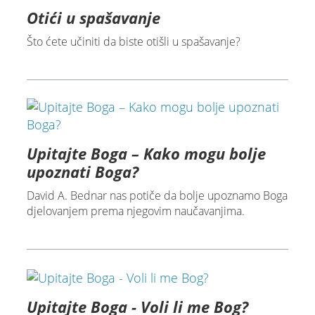
Otići u spašavanje
Što ćete učiniti da biste otišli u spašavanje?
Upitajte Boga – Kako mogu bolje
upoznati Boga?
David A. Bednar nas potiče da bolje upoznamo Boga
djelovanjem prema njegovim naučavanjima.
Upitajte Boga - Voli li me Bog?