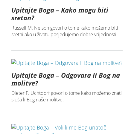
Upitajte Boga – Kako mogu biti
sretan?
Russell M. Nelson govori o tome kako možemo biti
sretni ako u životu posjedujemo dobre vrijednosti.
Upitajte Boga – Odgovara li Bog na
molitve?
Dieter F. Uchtdorf govori o tome kako možemo znati
sluša li Bog naše molitve.