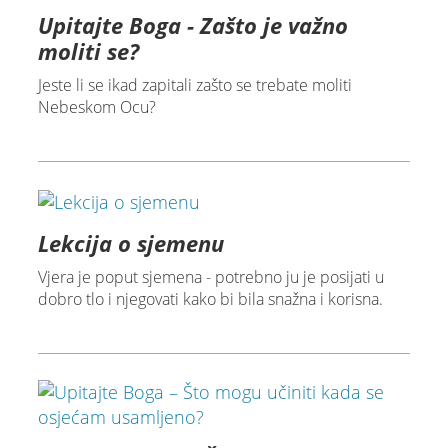
Upitajte Boga - Zašto je važno
moliti se?
Jeste li se ikad zapitali zašto se trebate moliti
Nebeskom Ocu?
Lekcija o sjemenu
Vjera je poput sjemena - potrebno ju je posijati u
dobro tlo i njegovati kako bi bila snažna i korisna.