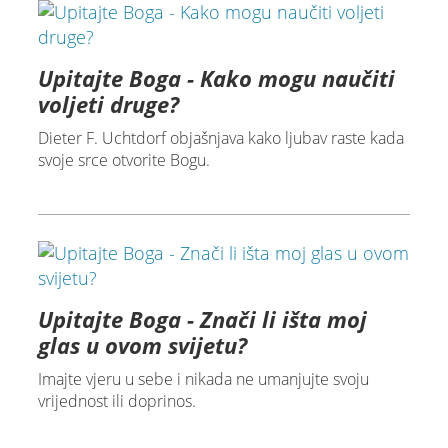
Upitajte Boga - Kako mogu naučiti
voljeti druge?
Dieter F. Uchtdorf objašnjava kako ljubav raste kada
svoje srce otvorite Bogu.
Upitajte Boga - Znači li išta moj
glas u ovom svijetu?
Imajte vjeru u sebe i nikada ne umanjujte svoju
vrijednost ili doprinos.