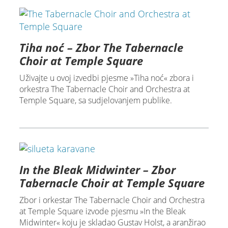
Tiha noć – Zbor The Tabernacle
Choir at Temple Square
Uživajte u ovoj izvedbi pjesme »Tiha noć« zbora i
orkestra The Tabernacle Choir and Orchestra at
Temple Square, sa sudjelovanjem publike.
In the Bleak Midwinter – Zbor
Tabernacle Choir at Temple Square
Zbor i orkestar The Tabernacle Choir and Orchestra
at Temple Square izvode pjesmu »In the Bleak
Midwinter« koju je skladao Gustav Holst, a aranžirao