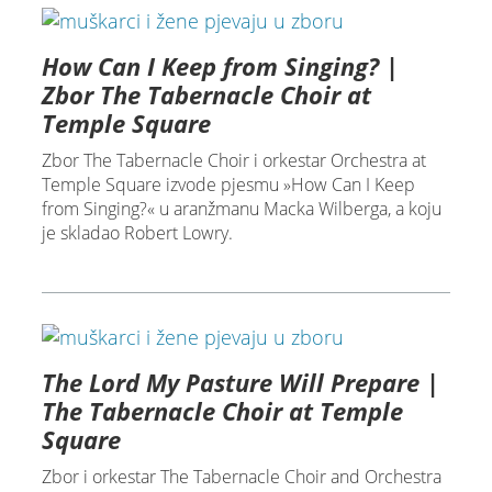
How Can I Keep from Singing? |
Zbor The Tabernacle Choir at
Temple Square
Zbor The Tabernacle Choir i orkestar Orchestra at
Temple Square izvode pjesmu »How Can I Keep
from Singing?« u aranžmanu Macka Wilberga, a koju
je skladao Robert Lowry.
The Lord My Pasture Will Prepare |
The Tabernacle Choir at Temple
Square
Zbor i orkestar The Tabernacle Choir and Orchestra