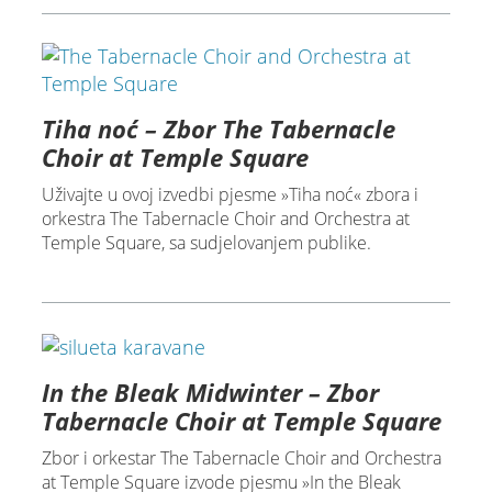
Tiha noć – Zbor The Tabernacle
Choir at Temple Square
Uživajte u ovoj izvedbi pjesme »Tiha noć« zbora i
orkestra The Tabernacle Choir and Orchestra at
Temple Square, sa sudjelovanjem publike.
In the Bleak Midwinter – Zbor
Tabernacle Choir at Temple Square
Zbor i orkestar The Tabernacle Choir and Orchestra
at Temple Square izvode pjesmu »In the Bleak