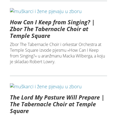
How Can I Keep from Singing? |
Zbor The Tabernacle Choir at
Temple Square
Zbor The Tabernacle Choir i orkestar Orchestra at
Temple Square izvode pjesmu »How Can I Keep
from Singing?« u aranžmanu Macka Wilberga, a koju
je skladao Robert Lowry.
The Lord My Pasture Will Prepare |
The Tabernacle Choir at Temple
Square