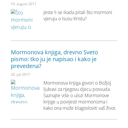
10. august 2017
Jeste li se ikada pitali što mormoni
vjeruju o Isusu Kristu?
Mormonova knjiga, drevno Sveto
pismo: tko ju je napisao i kako je
prevedena?
20. juli 2017
Mormonova knjiga govori o Božjoj
ljubavi za njegovu djecu posvuda.
Saznajte više o ulozi Mormonove
knjige u povijesti mormonizma i
kako ona može blagosloviti vaš život.