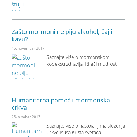
Zašto mormoni ne piju alkohol, čaj i
kavu?
15. novembar 2017
Saznajte više o mormonskom
kodeksu zdravlja: Riječi mudrosti
Humanitarna pomoć i mormonska
crkva
25. oktobar 2017
Saznajte više o nastojanjima služenja
Crkve Isusa Krista svetaca