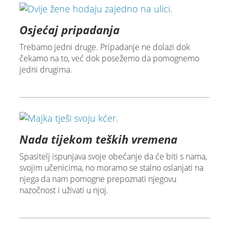
Osjećaj pripadanja
Trebamo jedni druge. Pripadanje ne dolazi dok
čekamo na to, već dok posežemo da pomognemo
jedni drugima.
Nada tijekom teških vremena
Spasitelj ispunjava svoje obećanje da će biti s nama,
svojim učenicima, no moramo se stalno oslanjati na
njega da nam pomogne prepoznati njegovu
nazočnost i uživati u njoj.