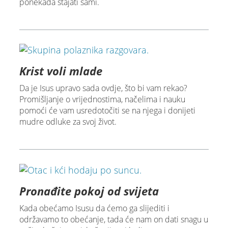
ponekada stajati sami.
Krist voli mlade
Da je Isus upravo sada ovdje, što bi vam rekao?
Promišljanje o vrijednostima, načelima i nauku
pomoći će vam usredotočiti se na njega i donijeti
mudre odluke za svoj život.
Pronađite pokoj od svijeta
Kada obećamo Isusu da ćemo ga slijediti i
održavamo to obećanje, tada će nam on dati snagu u