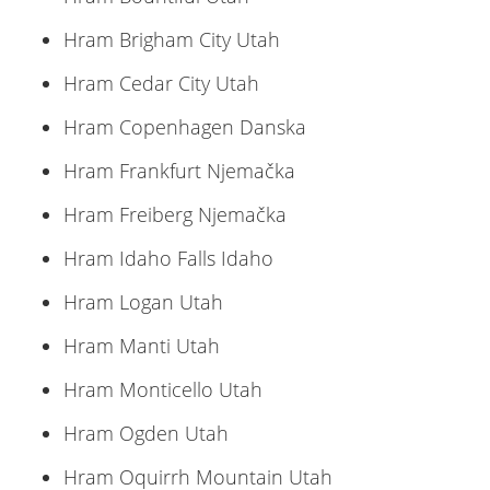
Hram Brigham City Utah
Hram Cedar City Utah
Hram Copenhagen Danska
Hram Frankfurt Njemačka
Hram Freiberg Njemačka
Hram Idaho Falls Idaho
Hram Logan Utah
Hram Manti Utah
Hram Monticello Utah
Hram Ogden Utah
Hram Oquirrh Mountain Utah