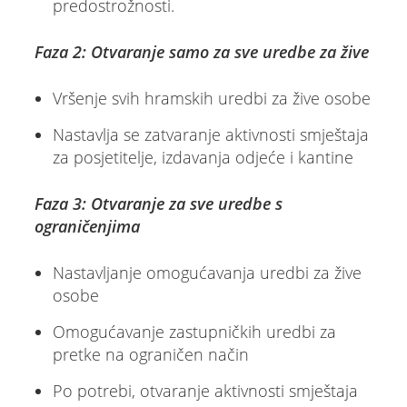
predostrožnosti.
Faza 2: Otvaranje samo za sve uredbe za žive
Vršenje svih hramskih uredbi za žive osobe
Nastavlja se zatvaranje aktivnosti smještaja
za posjetitelje, izdavanja odjeće i kantine
Faza 3: Otvaranje za sve uredbe s
ograničenjima
Nastavljanje omogućavanja uredbi za žive
osobe
Omogućavanje zastupničkih uredbi za
pretke na ograničen način
Po potrebi, otvaranje aktivnosti smještaja