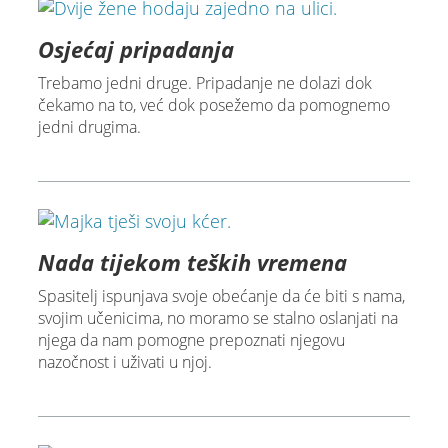
Osjećaj pripadanja
Trebamo jedni druge. Pripadanje ne dolazi dok
čekamo na to, već dok posežemo da pomognemo
jedni drugima.
Nada tijekom teških vremena
Spasitelj ispunjava svoje obećanje da će biti s nama,
svojim učenicima, no moramo se stalno oslanjati na
njega da nam pomogne prepoznati njegovu
nazočnost i uživati u njoj.