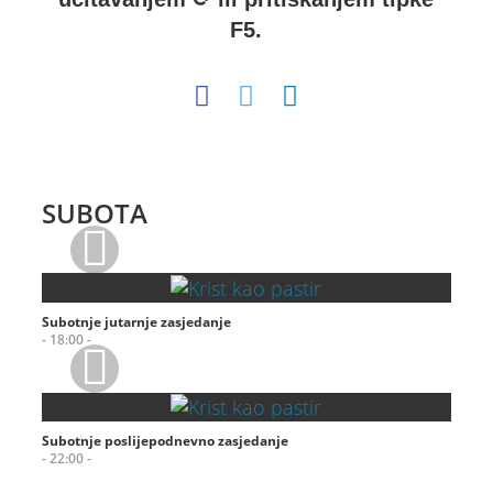
F5.
SUBOTA
Subotnje jutarnje zasjedanje
- 18:00 -
Subotnje poslijepodnevno zasjedanje
- 22:00 -