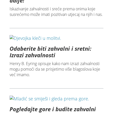
dalje!
Iskazivanje zahvalnosti i sreće prema onima koje
susrećemo može imati pozitivan utjecaj na njih i nas.
Odaberite biti zahvalni i sretni:
Izrazi zahvalnosti
Henry B. Eyring opisuje kako nam izrazi zahvalnosti
mogu pomoći da se prisjetimo više blagoslova koje
već imamo.
Pogledajte gore i budite zahvalni