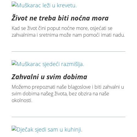
Život ne treba biti noćna mora
Kad se život čini poput noćne more, osjećati se
zahvalnima i sretnima može nam pomoći imati nadu.
Zahvalni u svim dobima
Možemo prepoznati naše blagoslove i biti zahvalni u
svim dobima našeg života, bez obzira na naše
okolnosti.