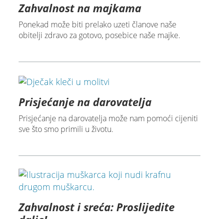
Zahvalnost na majkama
Ponekad može biti prelako uzeti članove naše
obitelji zdravo za gotovo, posebice naše majke.
Prisjećanje na darovatelja
Prisjećanje na darovatelja može nam pomoći cijeniti
sve što smo primili u životu.
Zahvalnost i sreća: Proslijedite