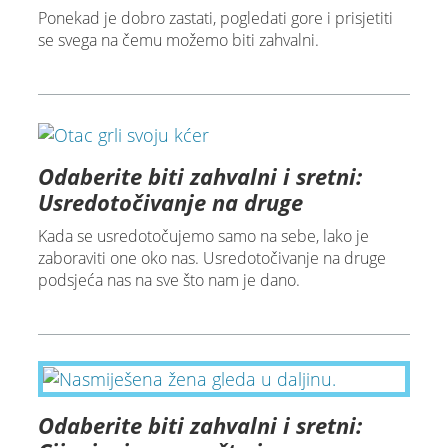
Ponekad je dobro zastati, pogledati gore i prisjetiti
se svega na čemu možemo biti zahvalni.
Odaberite biti zahvalni i sretni:
Usredotočivanje na druge
Kada se usredotočujemo samo na sebe, lako je
zaboraviti one oko nas. Usredotočivanje na druge
podsjeća nas na sve što nam je dano.
Odaberite biti zahvalni i sretni: