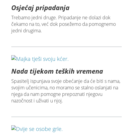
Osjećaj pripadanja
Trebamo jedni druge. Pripadanje ne dolazi dok
čekamo na to, već dok posežemo da pomognemo
jedni drugima.
Nada tijekom teških vremena
Spasitelj ispunjava svoje obećanje da će biti s nama,
svojim učenicima, no moramo se stalno oslanjati na
njega da nam pomogne prepoznati njegovu
nazočnost i uživati u njoj.