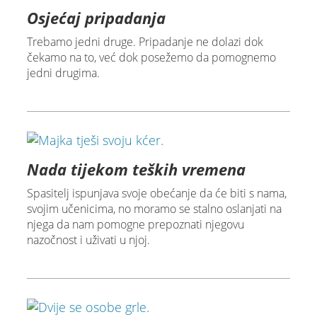
Osjećaj pripadanja
Trebamo jedni druge. Pripadanje ne dolazi dok
čekamo na to, već dok posežemo da pomognemo
jedni drugima.
Nada tijekom teških vremena
Spasitelj ispunjava svoje obećanje da će biti s nama,
svojim učenicima, no moramo se stalno oslanjati na
njega da nam pomogne prepoznati njegovu
nazočnost i uživati u njoj.