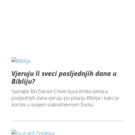
Vjeruju li sveci posljednjih dana u
Bibliju?
Saznajte što članovi Crkve Isusa Krista svetaca
posljednjih dana vjeruju po pitanju Biblije i kako je
koriste u svojem svakodnevnom životu.