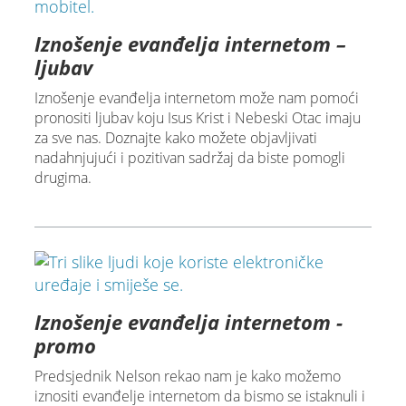
Iznošenje evanđelja internetom –
ljubav
Iznošenje evanđelja internetom može nam pomoći
pronositi ljubav koju Isus Krist i Nebeski Otac imaju
za sve nas. Doznajte kako možete objavljivati
nadahnjujući i pozitivan sadržaj da biste pomogli
drugima.
Iznošenje evanđelja internetom -
promo
Predsjednik Nelson rekao nam je kako možemo
iznositi evanđelje internetom da bismo se istaknuli i