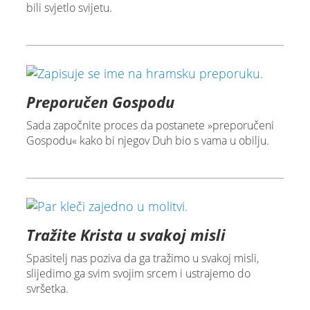
bili svjetlo svijetu.
Preporučen Gospodu
Sada započnite proces da postanete »preporučeni
Gospodu« kako bi njegov Duh bio s vama u obilju.
Tražite Krista u svakoj misli
Spasitelj nas poziva da ga tražimo u svakoj misli,
slijedimo ga svim svojim srcem i ustrajemo do
svršetka.