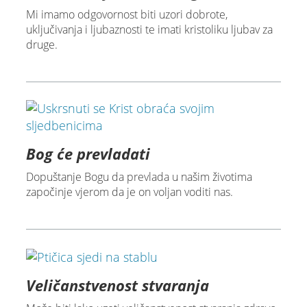
Mi imamo odgovornost biti uzori dobrote,
uključivanja i ljubaznosti te imati kristoliku ljubav za
druge.
Bog će prevladati
Dopuštanje Bogu da prevlada u našim životima
započinje vjerom da je on voljan voditi nas.
Veličanstvenost stvaranja