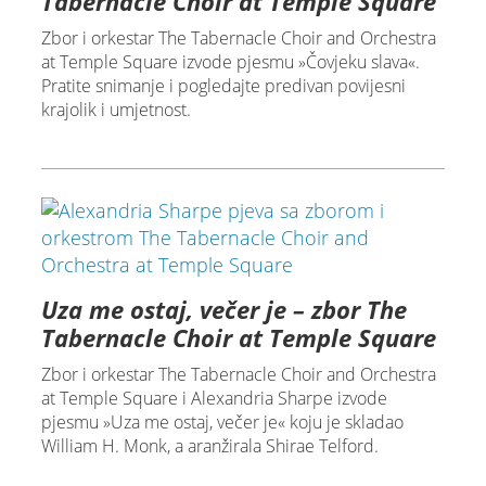
Tabernacle Choir at Temple Square
Zbor i orkestar The Tabernacle Choir and Orchestra
at Temple Square izvode pjesmu »Čovjeku slava«.
Pratite snimanje i pogledajte predivan povijesni
krajolik i umjetnost.
Uza me ostaj, večer je – zbor The
Tabernacle Choir at Temple Square
Zbor i orkestar The Tabernacle Choir and Orchestra
at Temple Square i Alexandria Sharpe izvode
pjesmu »Uza me ostaj, večer je« koju je skladao
William H. Monk, a aranžirala Shirae Telford.