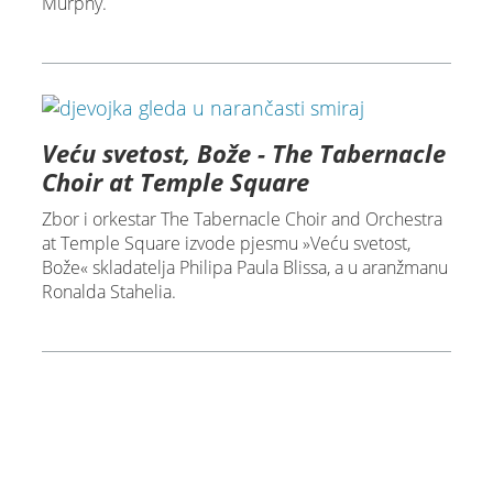
Murphy.
Veću svetost, Bože - The Tabernacle
Choir at Temple Square
Zbor i orkestar The Tabernacle Choir and Orchestra
at Temple Square izvode pjesmu »Veću svetost,
Bože« skladatelja Philipa Paula Blissa, a u aranžmanu
Ronalda Stahelia.