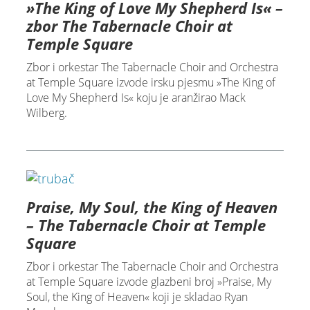
»The King of Love My Shepherd Is« –
zbor The Tabernacle Choir at
Temple Square
Zbor i orkestar The Tabernacle Choir and Orchestra
at Temple Square izvode irsku pjesmu »The King of
Love My Shepherd Is« koju je aranžirao Mack
Wilberg.
Praise, My Soul, the King of Heaven
– The Tabernacle Choir at Temple
Square
Zbor i orkestar The Tabernacle Choir and Orchestra
at Temple Square izvode glazbeni broj »Praise, My
Soul, the King of Heaven« koji je skladao Ryan