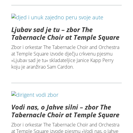
Ljubav sad je tu – zbor The
Tabernacle Choir at Temple Square
Zbor i orkestar The Tabernacle Choir and Orchestra
at Temple Square izvode dječju crkvenu pjesmu
»Ljubav sad je tu« skladateljice Janice Kapp Perry
koju je aranžirao Sam Cardon.
Vodi nas, o Jahve silni – zbor The
Tabernacle Choir at Temple Square
Zbor i orkestar The Tabernacle Choir and Orchestra
at Temple Square izvode pjesmu »Vodi nas, o Jahve