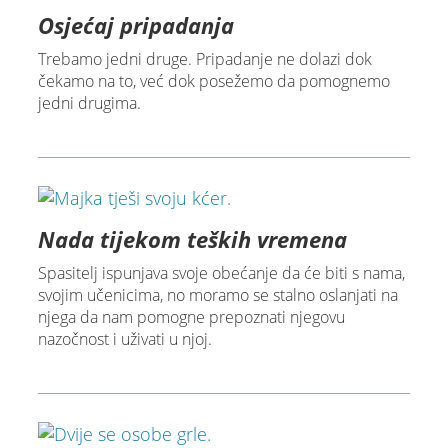
Osjećaj pripadanja
Trebamo jedni druge. Pripadanje ne dolazi dok
čekamo na to, već dok posežemo da pomognemo
jedni drugima.
Nada tijekom teških vremena
Spasitelj ispunjava svoje obećanje da će biti s nama,
svojim učenicima, no moramo se stalno oslanjati na
njega da nam pomogne prepoznati njegovu
nazočnost i uživati u njoj.