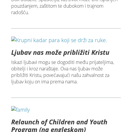
pouzdanjem, zaštitom te dubokom i trajnom
radošću.
Ljubav nas može približiti Kristu
Iskazi ljubavi mogu se dogoditi među prijateljima,
obitelji i kroz naraštaje. Ova nas ljubav može
približiti Kristu, povećavajući našu zahvalnost za
ljubav koju on ima prema nama.
Relaunch of Children and Youth
Program (na engleskom)