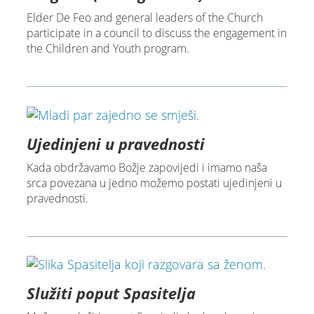
Elder De Feo and general leaders of the Church
participate in a council to discuss the engagement in
the Children and Youth program.
Ujedinjeni u pravednosti
Kada obdržavamo Božje zapovijedi i imamo naša
srca povezana u jedno možemo postati ujedinjeni u
pravednosti.
Služiti poput Spasitelja