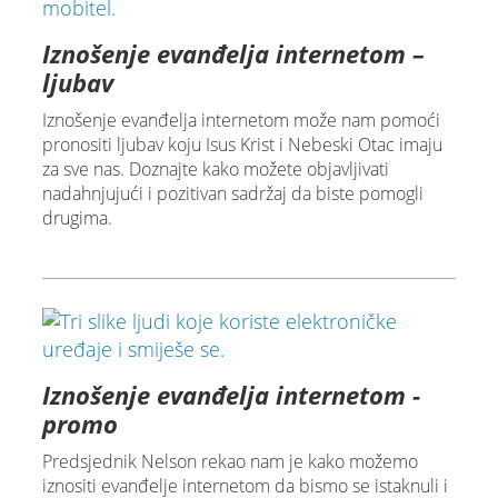
Iznošenje evanđelja internetom –
ljubav
Iznošenje evanđelja internetom može nam pomoći
pronositi ljubav koju Isus Krist i Nebeski Otac imaju
za sve nas. Doznajte kako možete objavljivati
nadahnjujući i pozitivan sadržaj da biste pomogli
drugima.
Iznošenje evanđelja internetom -
promo
Predsjednik Nelson rekao nam je kako možemo
iznositi evanđelje internetom da bismo se istaknuli i