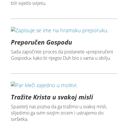
bili svjetlo svijetu.
Preporučen Gospodu
Sada započnite proces da postanete »preporučeni
Gospodu« kako bi njegov Duh bio s vama u obilju.
Tražite Krista u svakoj misli
Spasitelj nas poziva da ga tražimo u svakoj misli,
slijedimo ga svim svojim srcem i ustrajemo do
svršetka.