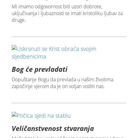
Mi imamo odgovornost biti uzori dobrote,
uključivanja i ljubaznosti te imati kristoliku ljubav za
druge.
Bog će prevladati
Dopuštanje Bogu da prevlada u našim životima
započinje vjerom da je on voljan voditi nas.
Veličanstvenost stvaranja