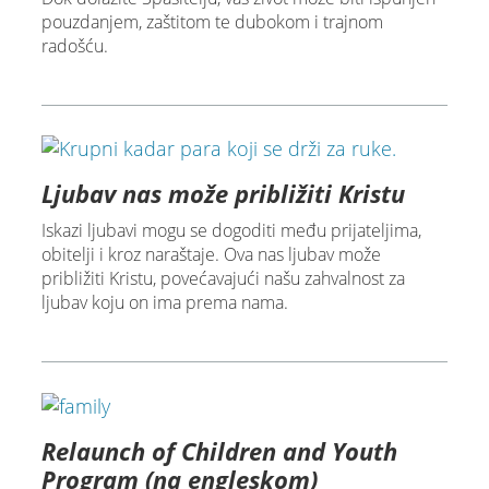
pouzdanjem, zaštitom te dubokom i trajnom
radošću.
Ljubav nas može približiti Kristu
Iskazi ljubavi mogu se dogoditi među prijateljima,
obitelji i kroz naraštaje. Ova nas ljubav može
približiti Kristu, povećavajući našu zahvalnost za
ljubav koju on ima prema nama.
Relaunch of Children and Youth
Program (na engleskom)