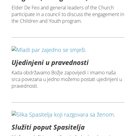
Elder De Feo and general leaders of the Church
participate in a council to discuss the engagement in
the Children and Youth program.
Ujedinjeni u pravednosti
Kada obdržavamo Božje zapovijedi i imamo naša
srca povezana u jedno možemo postati ujedinjeni u
pravednosti.
Služiti poput Spasitelja